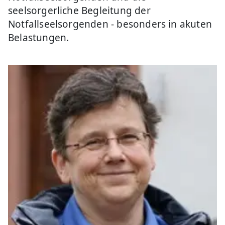
seelsorgerliche Begleitung der
Notfallseelsorgenden - besonders in akuten
Belastungen.