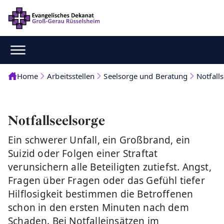
Home
Arbeitsstellen
Seelsorge und Beratung
Notfall
Notfallseelsorge
Ein schwerer Unfall, ein Großbrand, ein
Suizid oder Folgen einer Straftat
verunsichern alle Beteiligten zutiefst. Angst,
Fragen über Fragen oder das Gefühl tiefer
Hilflosigkeit bestimmen die Betroffenen
schon in den ersten Minuten nach dem
Schaden. Bei Notfalleinsätzen im