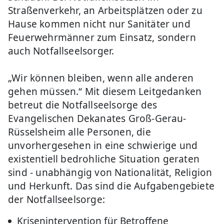
Straßenverkehr, an Arbeitsplätzen oder zu
Hause kommen nicht nur Sanitäter und
Feuerwehrmänner zum Einsatz, sondern
auch Notfallseelsorger.
„Wir können bleiben, wenn alle anderen
gehen müssen.“ Mit diesem Leitgedanken
betreut die Notfallseelsorge des
Evangelischen Dekanates Groß-Gerau-
Rüsselsheim alle Personen, die
unvorhergesehen in eine schwierige und
existentiell bedrohliche Situation geraten
sind - unabhängig von Nationalität, Religion
und Herkunft. Das sind die Aufgabengebiete
der Notfallseelsorge:
Krisenintervention für Betroffene