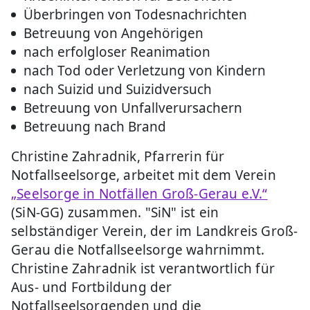
Überbringen von Todesnachrichten
Betreuung von Angehörigen
nach erfolgloser Reanimation
nach Tod oder Verletzung von Kindern
nach Suizid und Suizidversuch
Betreuung von Unfallverursachern
Betreuung nach Brand
Christine Zahradnik, Pfarrerin für
Notfallseelsorge, arbeitet mit dem Verein
„Seelsorge in Notfällen Groß-Gerau e.V.“
(SiN-GG) zusammen. "SiN" ist ein
selbständiger Verein, der im Landkreis Groß-
Gerau die Notfallseelsorge wahrnimmt.
Christine Zahradnik ist verantwortlich für
Aus- und Fortbildung der
Notfallseelsorgenden und die