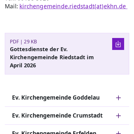
Mail:
kirchengemeinde.riedstadt(at)ekhn.de
PDF | 29 KB
Gottesdienste der Ev.
Kirchengemeinde Riedstadt im
April 2026
Ev. Kirchengemeinde Goddelau
Ev. Kirchengemeinde Crumstadt
Ev. Kirchengemeinde Erfelden