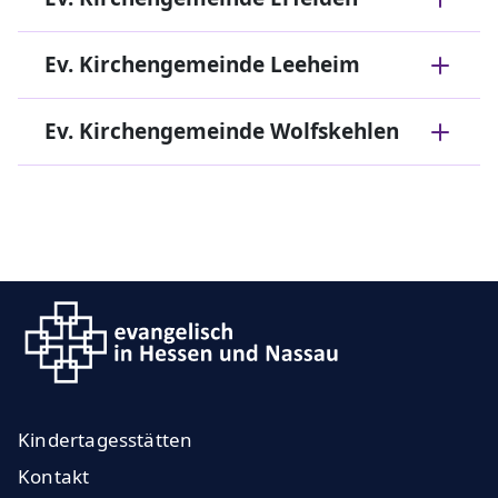
Ev. Kirchengemeinde Leeheim
Ev. Kirchengemeinde Wolfskehlen
Kindertagesstätten
Kontakt