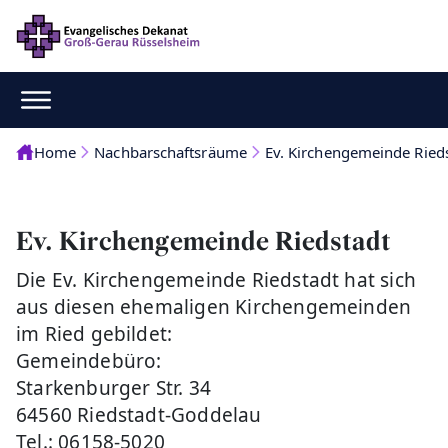
Home
Nachbarschaftsräume
Ev. Kirchengemeinde Ried
Ev. Kirchengemeinde Riedstadt
Die Ev. Kirchengemeinde Riedstadt hat sich
aus diesen ehemaligen Kirchengemeinden
im Ried gebildet:
Gemeindebüro:
Starkenburger Str. 34
64560 Riedstadt-Goddelau
Tel.: 06158-5020