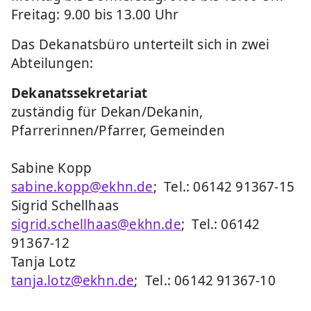
Freitag: 9.00 bis 13.00 Uhr
Das Dekanatsbüro unterteilt sich in zwei
Abteilungen:
Dekanatssekretariat
zuständig für Dekan/Dekanin,
Pfarrerinnen/Pfarrer, Gemeinden
Sabine Kopp
sabine.kopp@ekhn.de
; Tel.: 06142 91367-15
Sigrid Schellhaas
sigrid.schellhaas@ekhn.de
; Tel.: 06142
91367-12
Tanja Lotz
tanja.lotz@ekhn.de
; Tel.: 06142 91367-10