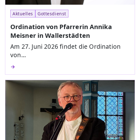
Aktuelles
Gottesdienst
Ordination von Pfarrerin Annika
Meisner in Wallerstädten
Am 27. Juni 2026 findet die Ordination
von…