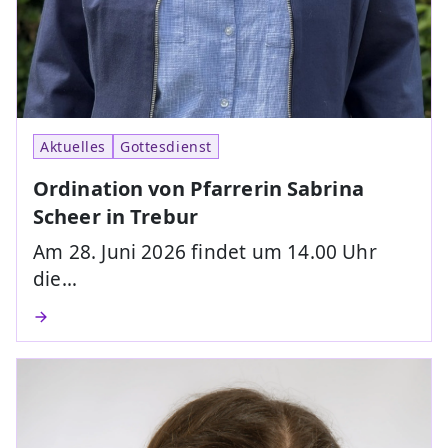
Aktuelles
Gottesdienst
Ordination von Pfarrerin Sabrina
Scheer in Trebur
Am 28. Juni 2026 findet um 14.00 Uhr
die…