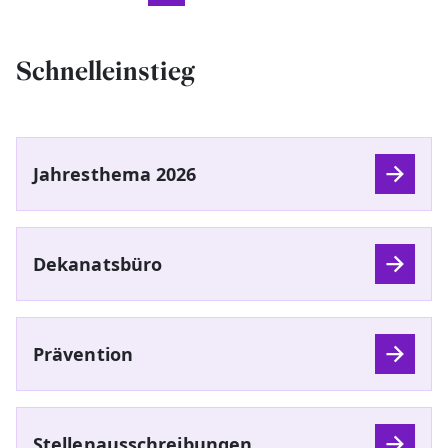
Schnelleinstieg
Jahresthema 2026
Dekanatsbüro
Prävention
Stellenausschreibungen