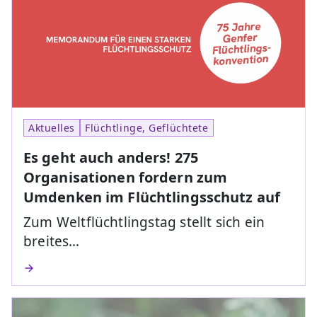
Aktuelles
Flüchtlinge, Geflüchtete
Es geht auch anders! 275
Organisationen fordern zum
Umdenken im Flüchtlingsschutz auf
Zum Weltflüchtlingstag stellt sich ein
breites…