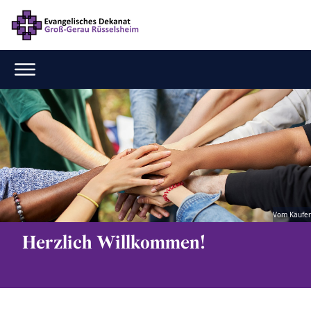
Vom Käufer
Herzlich Willkommen!