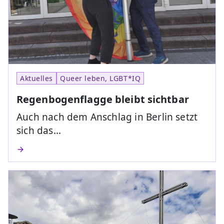
Aktuelles
Queer leben, LGBT*IQ
Regenbogenflagge bleibt sichtbar
Auch nach dem Anschlag in Berlin setzt
sich das…