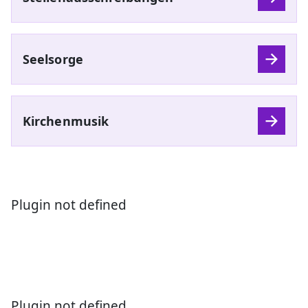
Seelsorge
Kirchenmusik
Plugin not defined
Plugin not defined