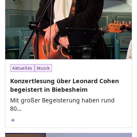
Aktuelles
Musik
Konzertlesung über Leonard Cohen
begeistert in Biebesheim
Mit großer Begeisterung haben rund
80…