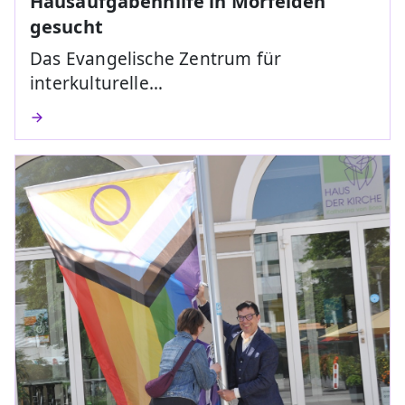
Hausaufgabenhilfe in Mörfelden
gesucht
Das Evangelische Zentrum für
interkulturelle…