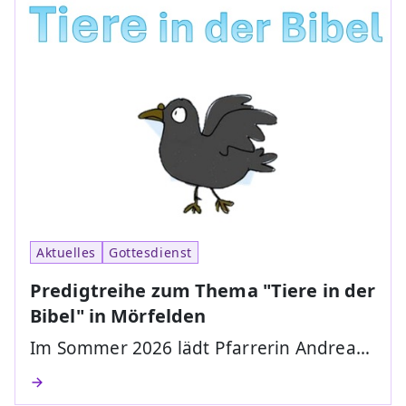
Aktuelles
Gottesdienst
Predigtreihe zum Thema "Tiere in der
Bibel" in Mörfelden
Im Sommer 2026 lädt Pfarrerin Andrea…