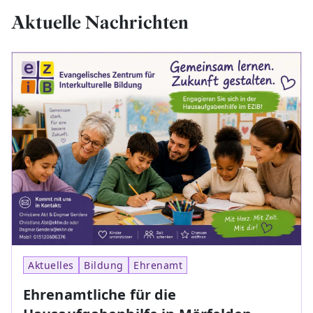
Aktuelle Nachrichten
Aktuelles
Bildung
Ehrenamt
Ehrenamtliche für die