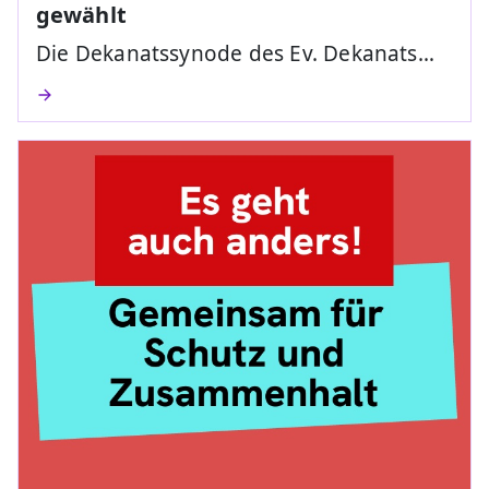
gewählt
Die Dekanatssynode des Ev. Dekanats…