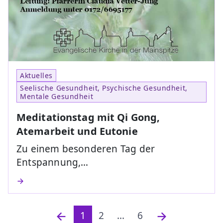
Aktuelles
Seelische Gesundheit, Psychische Gesundheit,
Mentale Gesundheit
Meditationstag mit Qi Gong,
Atemarbeit und Eutonie
Zu einem besonderen Tag der
Entspannung,…
1
2
...
6