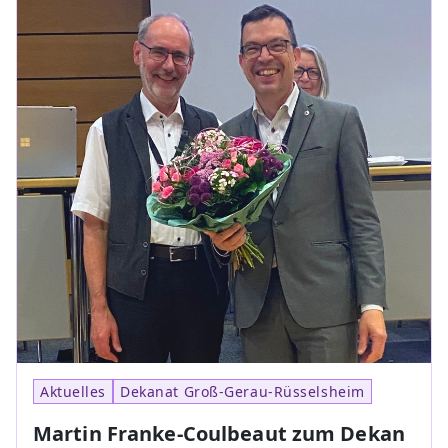
Aktuelles
Dekanat Groß-Gerau-Rüsselsheim
Martin Franke-Coulbeaut zum Dekan