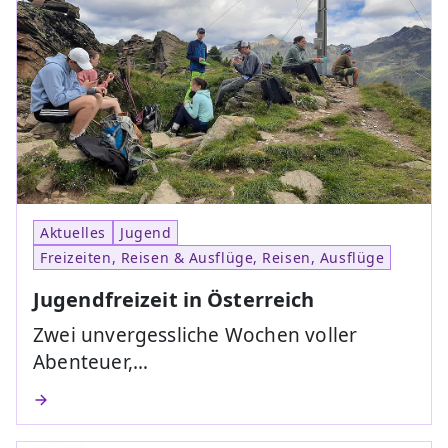
Aktuelles
Jugend
Freizeiten, Reisen & Ausflüge, Reisen, Ausflüge
Jugendfreizeit in Österreich
Zwei unvergessliche Wochen voller
Abenteuer,…