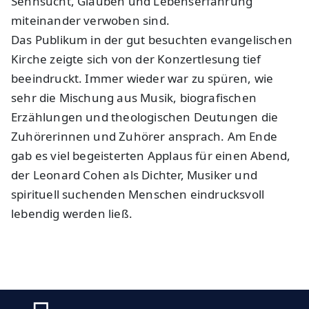
Sehnsucht, Glauben und Lebenserfahrung
miteinander verwoben sind.
Das Publikum in der gut besuchten evangelischen
Kirche zeigte sich von der Konzertlesung tief
beeindruckt. Immer wieder war zu spüren, wie
sehr die Mischung aus Musik, biografischen
Erzählungen und theologischen Deutungen die
Zuhörerinnen und Zuhörer ansprach. Am Ende
gab es viel begeisterten Applaus für einen Abend,
der Leonard Cohen als Dichter, Musiker und
spirituell suchenden Menschen eindrucksvoll
lebendig werden ließ.