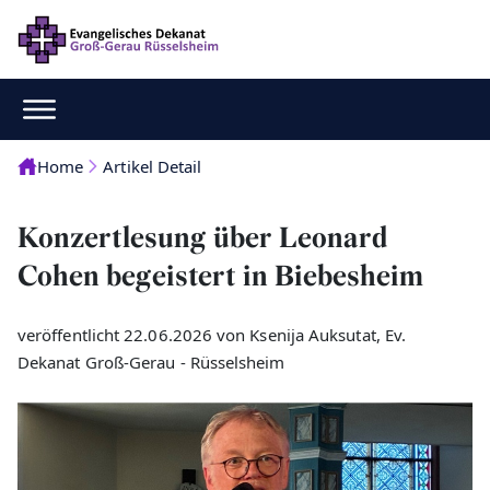
Home
Artikel Detail
Konzertlesung über Leonard
Cohen begeistert in Biebesheim
veröffentlicht 22.06.2026 von Ksenija Auksutat, Ev.
Dekanat Groß-Gerau - Rüsselsheim