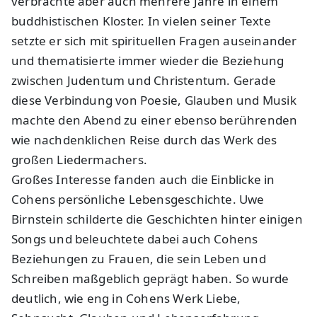
verbrachte aber auch mehrere Jahre in einem
buddhistischen Kloster. In vielen seiner Texte
setzte er sich mit spirituellen Fragen auseinander
und thematisierte immer wieder die Beziehung
zwischen Judentum und Christentum. Gerade
diese Verbindung von Poesie, Glauben und Musik
machte den Abend zu einer ebenso berührenden
wie nachdenklichen Reise durch das Werk des
großen Liedermachers.
Großes Interesse fanden auch die Einblicke in
Cohens persönliche Lebensgeschichte. Uwe
Birnstein schilderte die Geschichten hinter einigen
Songs und beleuchtete dabei auch Cohens
Beziehungen zu Frauen, die sein Leben und
Schreiben maßgeblich geprägt haben. So wurde
deutlich, wie eng in Cohens Werk Liebe,