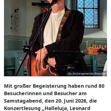
Ev. Kirchengemeinde Rhein-Ried
Mit großer Begeisterung haben rund 80
Besucherinnen und Besucher am
Samstagabend, den 20. Juni 2026, die
Konzertlesung „Halleluja, Leonard