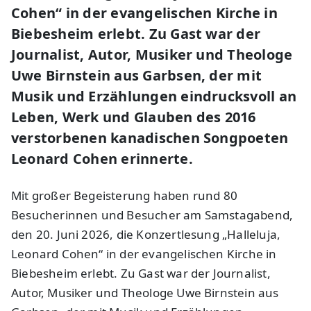
Cohen“ in der evangelischen Kirche in
Biebesheim erlebt. Zu Gast war der
Journalist, Autor, Musiker und Theologe
Uwe Birnstein aus Garbsen, der mit
Musik und Erzählungen eindrucksvoll an
Leben, Werk und Glauben des 2016
verstorbenen kanadischen Songpoeten
Leonard Cohen erinnerte.
Mit großer Begeisterung haben rund 80
Besucherinnen und Besucher am Samstagabend,
den 20. Juni 2026, die Konzertlesung „Halleluja,
Leonard Cohen“ in der evangelischen Kirche in
Biebesheim erlebt. Zu Gast war der Journalist,
Autor, Musiker und Theologe Uwe Birnstein aus