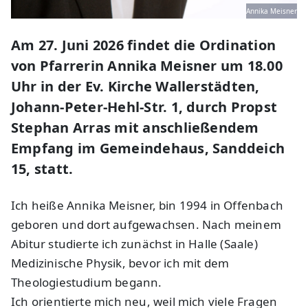
Annika Meisner
Am 27. Juni 2026 findet die Ordination
von Pfarrerin Annika Meisner um 18.00
Uhr in der Ev. Kirche Wallerstädten,
Johann-Peter-Hehl-Str. 1, durch Propst
Stephan Arras mit anschließendem
Empfang im Gemeindehaus, Sanddeich
15, statt.
Ich heiße Annika Meisner, bin 1994 in Offenbach
geboren und dort aufgewachsen. Nach meinem
Abitur studierte ich zunächst in Halle (Saale)
Medizinische Physik, bevor ich mit dem
Theologiestudium begann.
Ich orientierte mich neu, weil mich viele Fragen