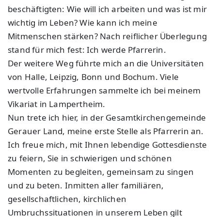
beschäftigten: Wie will ich arbeiten und was ist mir
wichtig im Leben? Wie kann ich meine
Mitmenschen stärken? Nach reiflicher Überlegung
stand für mich fest: Ich werde Pfarrerin.
Der weitere Weg führte mich an die Universitäten
von Halle, Leipzig, Bonn und Bochum. Viele
wertvolle Erfahrungen sammelte ich bei meinem
Vikariat in Lampertheim.
Nun trete ich hier, in der Gesamtkirchengemeinde
Gerauer Land, meine erste Stelle als Pfarrerin an.
Ich freue mich, mit Ihnen lebendige Gottesdienste
zu feiern, Sie in schwierigen und schönen
Momenten zu begleiten, gemeinsam zu singen
und zu beten. Inmitten aller familiären,
gesellschaftlichen, kirchlichen
Umbruchssituationen in unserem Leben gilt