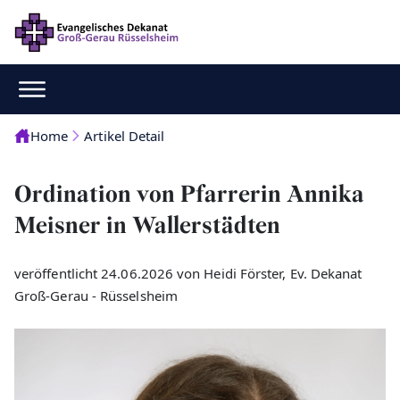
Home
Artikel Detail
Ordination von Pfarrerin Annika
Meisner in Wallerstädten
veröffentlicht 24.06.2026 von Heidi Förster, Ev. Dekanat
Groß-Gerau - Rüsselsheim