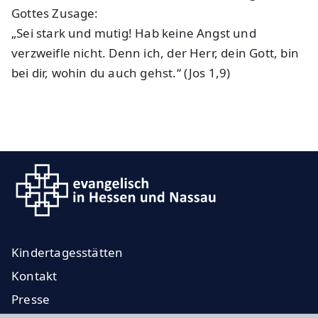
Gottes Zusage:
„Sei stark und mutig! Hab keine Angst und
verzweifle nicht. Denn ich, der Herr, dein Gott, bin
bei dir, wohin du auch gehst.“ (Jos 1,9)
Kindertagesstätten
Kontakt
Presse